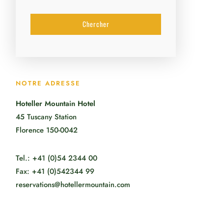
NOTRE ADRESSE
Hoteller Mountain Hotel
45 Tuscany Station
Florence 150-0042
Tel.: +41 (0)54 2344 00
Fax: +41 (0)542344 99
reservations@hotellermountain.com