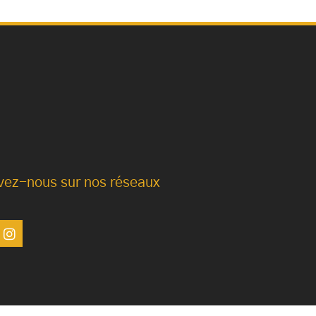
vez-nous sur nos réseaux