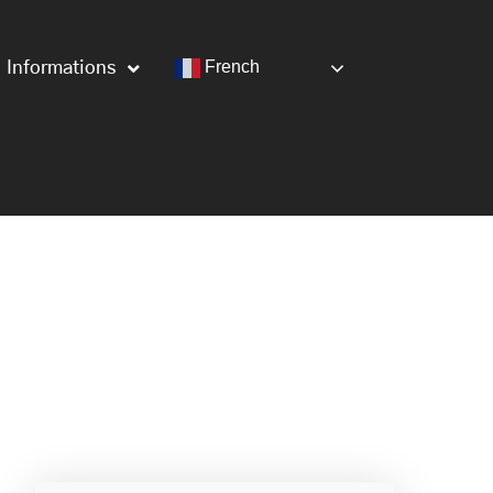
French
Informations