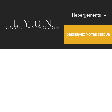
Hébergements
RÉSERVEZ VOTRE SÉJOUR