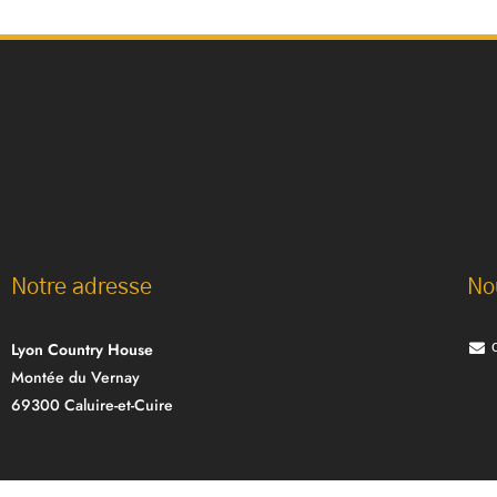
Notre adresse
No
Lyon Country House
Montée du Vernay
69300 Caluire-et-Cuire