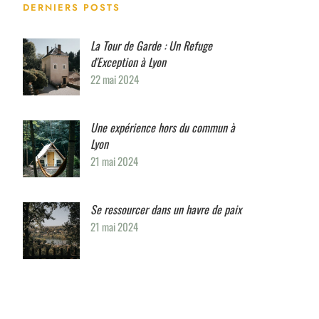
DERNIERS POSTS
La Tour de Garde : Un Refuge
d'Exception à Lyon
22 mai 2024
Une expérience hors du commun à
Lyon
21 mai 2024
Se ressourcer dans un havre de paix
21 mai 2024