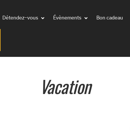
Détendez-vous
Évènements
Bon cadeau
Vacation