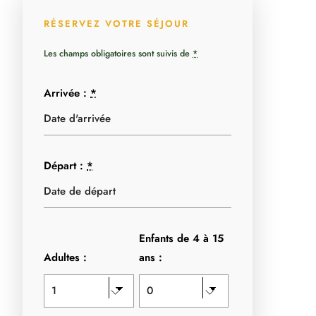
RÉSERVEZ VOTRE SÉJOUR
Les champs obligatoires sont suivis de
*
Arrivée :
*
Départ :
*
Enfants de 4 à 15
Adultes :
ans :