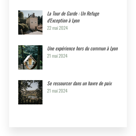
La Tour de Garde : Un Refuge
d'Exception à Lyon
22 mai 2024
Une expérience hors du commun à Lyon
21 mai 2024
Se ressourcer dans un havre de paix
21 mai 2024