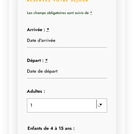
RÉSERVEZ VOTRE SÉJOUR
Les champs obligatoires sont suivis de
*
Arrivée :
*
Départ :
*
Adultes :
Enfants de 4 à 15 ans :