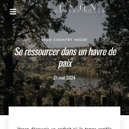
LYON COUNTRY HOUSE
Se ressourcer dans un havre de
paix
21 mai 2024