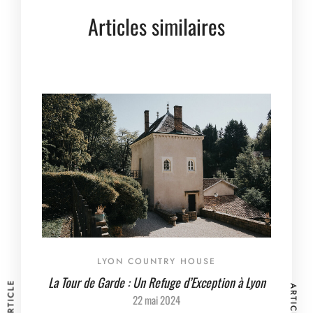
Articles similaires
LYON COUNTRY HOUSE
La Tour de Garde : Un Refuge d’Exception à Lyon
22 mai 2024