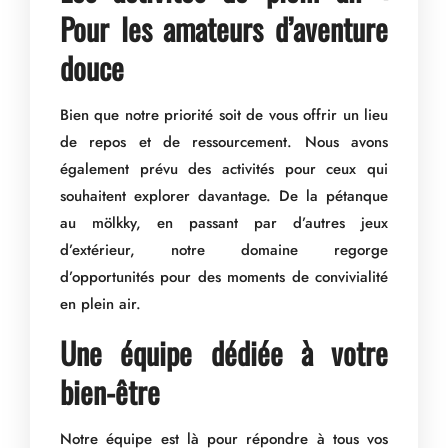
Pour les amateurs d’aventure
douce
Bien que notre priorité soit de vous offrir un lieu
de repos et de ressourcement. Nous avons
également prévu des activités pour ceux qui
souhaitent explorer davantage. De la pétanque
au
mölkky
, en passant par d’autres jeux
d’extérieur, notre domaine regorge
d’opportunités pour des moments de convivialité
en plein air.
Une équipe dédiée à votre
bien-être
Notre équipe est là pour répondre à tous vos