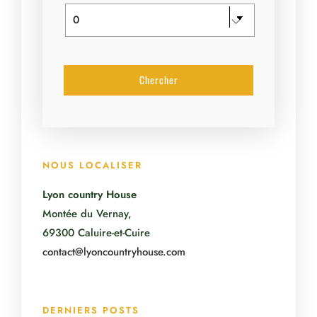
NOUS LOCALISER
Lyon country House
Montée du Vernay,
69300 Caluire-et-Cuire
contact@lyoncountryhouse.com
DERNIERS POSTS