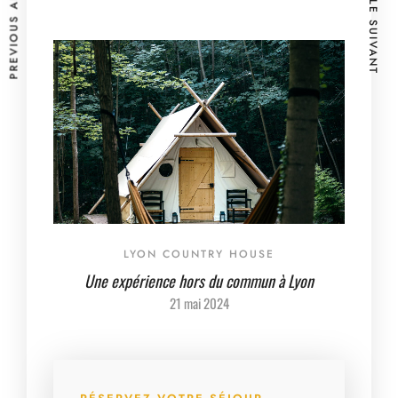
PREVIOUS ARTICLE
ARTICLE SUIVANT
LYON COUNTRY HOUSE
Une expérience hors du commun à Lyon
21 mai 2024