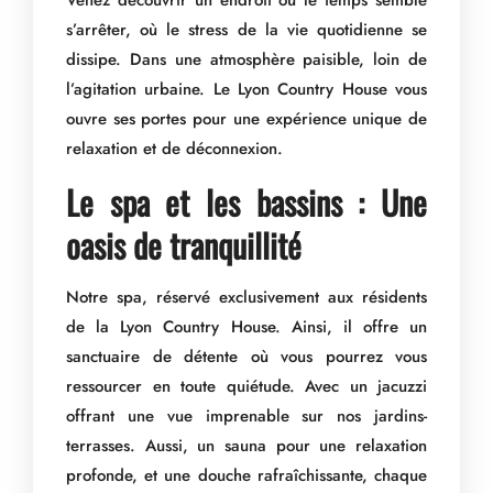
Venez découvrir un endroit où le temps semble
s’arrêter, où le stress de la vie quotidienne se
dissipe. Dans une atmosphère paisible, loin de
l’agitation urbaine. Le Lyon Country House vous
ouvre ses portes pour une expérience unique de
relaxation et de déconnexion.
Le spa et les bassins : Une
oasis de tranquillité
Notre spa, réservé exclusivement aux résidents
de la Lyon Country House. Ainsi, il offre un
sanctuaire de détente où vous pourrez vous
ressourcer en toute quiétude. Avec un jacuzzi
offrant une vue imprenable sur nos jardins-
terrasses. Aussi, un sauna pour une relaxation
profonde, et une douche rafraîchissante, chaque