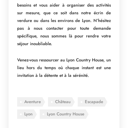
besoins et vous aider à organiser des activités
sur mesure, que ce soit dans notre écrin de
verdure ou dans les environs de Lyon. N’hésitez
pas à nous contacter pour toute demande
spécifique, nous sommes là pour rendre votre
séjour inoubliable.
Venez-vous ressourcer au
Lyon Country House
, un
lieu hors du temps où chaque instant est une
invitation à la détente et à la sérénité.
Aventure
Château
Escapade
Lyon
Lyon Country House