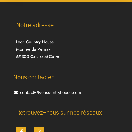
Notre adresse
Lyon Country House
Montée du Vernay
69300 Caluire-et-Cuire
Nous contacter
contact@lyoncountryhouse.com
Retrouvez-nous sur nos réseaux