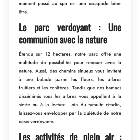
moment passé au spa est une escapade bien-
être.
Le parc verdoyant : Une
communion avec la nature
Étendu sur 12 hectares, notre parc offre une
multitude de possibilités pour renouer avec la
nature. Aussi, des chemins sinueux vous invitent
à une balade parmi les fleurs, les arbres
fruitiers et les conifères. Tandis que des hamacs
disséminés sous les arbres vous appellent à la
sieste ou à la lecture. Loin du tumulte citadin,
laissez-vous envelopper par la quiétude de notre
oasis verdoyante.
Les activités de plein air :