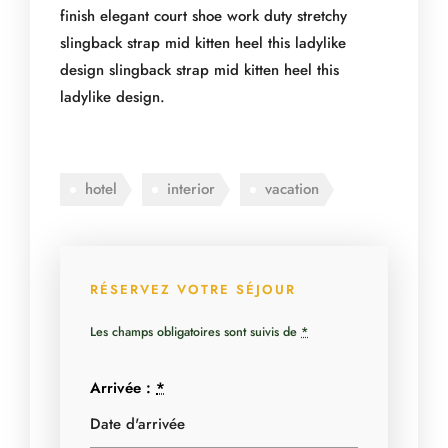
finish elegant court shoe work duty stretchy
slingback strap mid kitten heel this ladylike
design slingback strap mid kitten heel this
ladylike design.
hotel
interior
vacation
RÉSERVEZ VOTRE SÉJOUR
Les champs obligatoires sont suivis de
*
Arrivée :
*