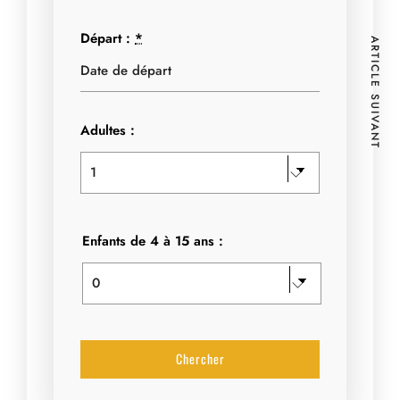
Départ :
*
ARTICLE SUIVANT
Adultes :
Enfants de 4 à 15 ans :