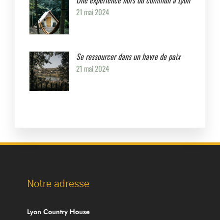
21 mai 2024
Se ressourcer dans un havre de paix
21 mai 2024
Notre adresse
Lyon Country House