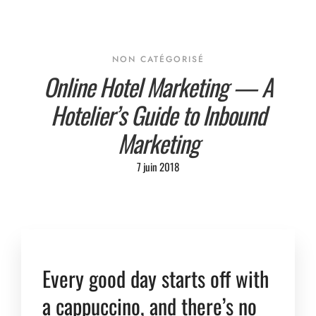
NON CATÉGORISÉ
Online Hotel Marketing — A
Hotelier’s Guide to Inbound
Marketing
7 juin 2018
Every good day starts off with
a cappuccino, and there’s no