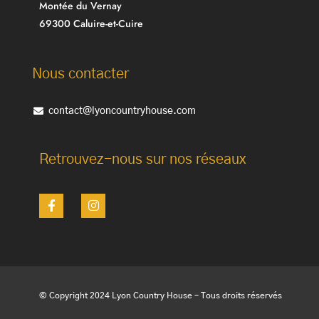
Montée du Vernay
69300 Caluire-et-Cuire
Nous contacter
contact@lyoncountryhouse.com
Retrouvez-nous sur nos réseaux
© Copyright 2024 Lyon Country House – Tous droits réservés